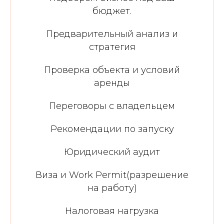
бюджет.
Предварительный анализ и
стратегия
Проверка объекта и условий
аренды
Переговоры с владельцем
Рекомендации по запуску
Юридический аудит
Виза и Work Permit(разрешение
на работу)
Налоговая нагрузка