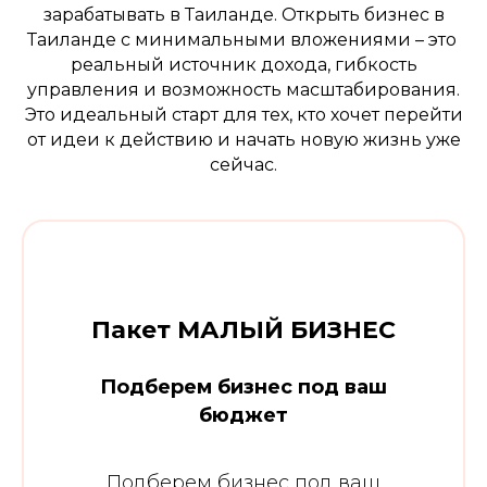
зарабатывать в Таиланде. Открыть бизнес в
Таиланде с минимальными вложениями – это
реальный источник дохода, гибкость
управления и возможность масштабирования.
Это идеальный старт для тех, кто хочет перейти
от идеи к действию и начать новую жизнь уже
сейчас.
Пакет МАЛЫЙ БИЗНЕС
Подберем бизнес под ваш
бюджет
Подберем бизнес под ваш