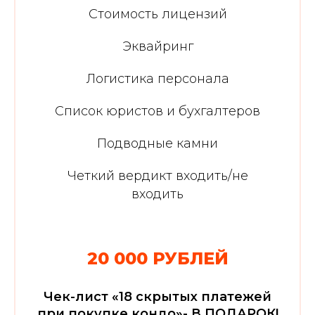
Стоимость лицензий
Эквайринг
Логистика персонала
Список юристов и бухгалтеров
Подводные камни
Четкий вердикт входить/не
входить
20 000 РУБЛЕЙ
Чек-лист «18 скрытых платежей
при покупке кондо»- В ПОДАРОК!