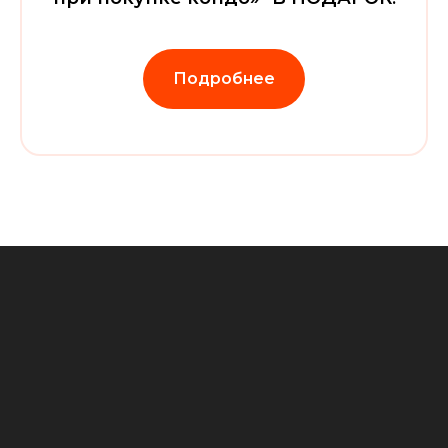
Подробнее